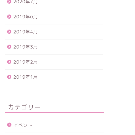
2020年7月
2019年6月
2019年4月
2019年3月
2019年2月
2019年1月
カテゴリー
イベント