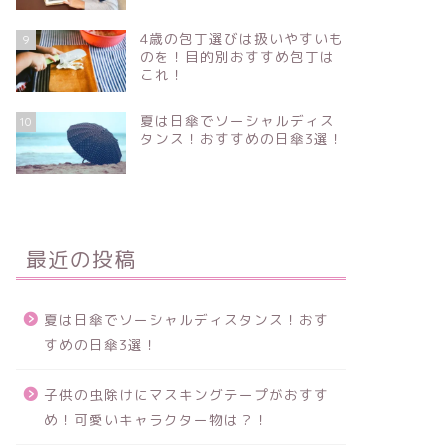
4歳の包丁選びは扱いやすいも
9
のを！目的別おすすめ包丁は
これ！
夏は日傘でソーシャルディス
10
タンス！おすすめの日傘3選！
最近の投稿
夏は日傘でソーシャルディスタンス！おす
すめの日傘3選！
子供の虫除けにマスキングテープがおすす
め！可愛いキャラクター物は？！