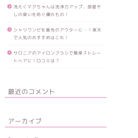
洗たくマグちゃんは洗浄力アップ、部屋干
しの臭いを防ぐ優れもの！
シャツワンピを春先のアウターに…！楽天
で人気のおすすめはこれ！
サロニアのアイロンブラシで簡単ストレー
トヘアに！口コミは？
最近のコメント
アーカイブ