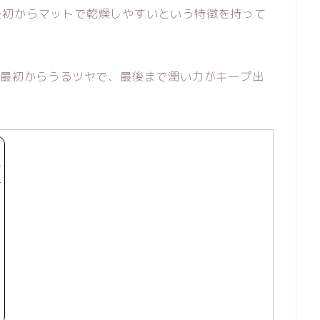
最初からマットで乾燥しやすいという特徴を持って
も最初からうるツヤで、最後まで潤い力がキープ出