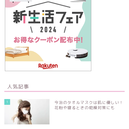
人気記事
1
今治のタオルマスクは肌に優しい！
花粉や寝るときの乾燥対策にも