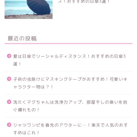
ス！おすすめの日傘3選！
最近の投稿
夏は日傘でソーシャルディスタンス！おすすめの日傘3
選！
子供の虫除けにマスキングテープがおすすめ！可愛いキ
ャラクター物は？！
洗たくマグちゃんは洗浄力アップ、部屋干しの臭いを防
ぐ優れもの！
シャツワンピを春先のアウターに…！楽天で人気のおす
すめはこれ！