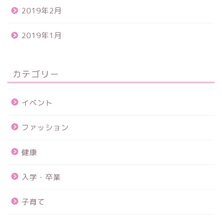
2019年2月
2019年1月
カテゴリー
イベント
ファッション
健康
入学・卒業
子育て