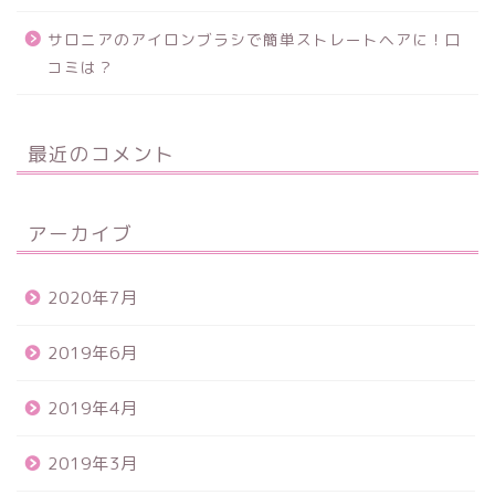
サロニアのアイロンブラシで簡単ストレートヘアに！口
コミは？
最近のコメント
アーカイブ
2020年7月
2019年6月
2019年4月
2019年3月